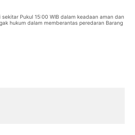
ai sekitar Pukul 15:00 WIB dalam keadaan aman dan
egak hukum dalam memberantas peredaran Barang