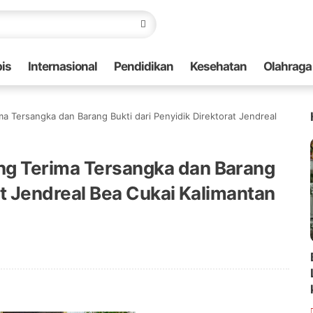
is
Internasional
Pendidikan
Kesehatan
Olahraga
a Tersangka dan Barang Bukti dari Penyidik Direktorat Jendreal
ng Terima Tersangka dan Barang
at Jendreal Bea Cukai Kalimantan