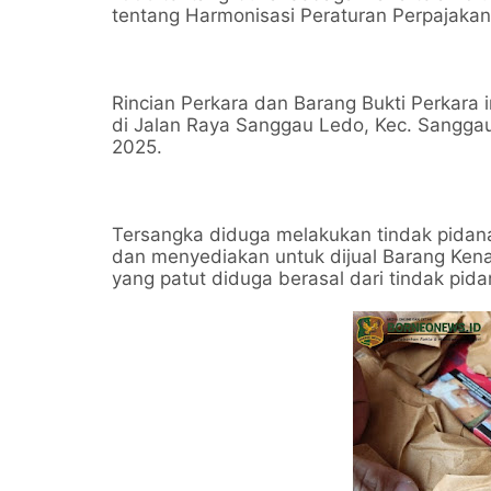
tentang Harmonisasi Peraturan Perpajakan
Rincian Perkara dan Barang Bukti Perkara 
di Jalan Raya Sanggau Ledo, Kec. Sangga
2025.
Tersangka diduga melakukan tindak pidan
dan menyediakan untuk dijual Barang Kena C
yang patut diduga berasal dari tindak pida